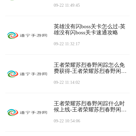
09-22 11:49:45
英雄没有闪boss关卡怎么过-英
雄没有闪boss关卡速通攻略
09-22 11:32:17
王者荣耀苏烈春野闲踪怎么免
费获得-王者荣耀苏烈春野闲踪
免费获取方法
09-22 11:14:02
王者荣耀苏烈春野闲踪什么时
候上线-王者荣耀苏烈春野闲踪
上线时间
09-22 10:54:06