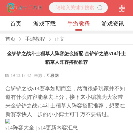
首页
游戏下载
手游教程
游戏资讯
首页
手游教程
正文
金铲铲之战斗士稻草人阵容怎么搭配-金铲铲之战s14斗士
稻草人阵容搭配推荐
09-19 13:17:42
来源：
互联网
金铲铲之战s14赛季如期而至，然而很多玩家并不知
道有什么阵容能拿去上分，接下来小编就为大家带
来金铲铲之战s14斗士稻草人阵容搭配推荐，想要在
新赛季快人一步的小小弈士可千万不要错过。
s14阵容大全 | s14更新内容汇总