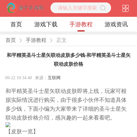
首页
游戏下载
手游教程
游戏资讯
首页
手游教程
正文
和平精英圣斗士星矢联动皮肤多少钱-和平精英圣斗士星矢
联动皮肤价格
09-22 10:34:40
来源：
互联网
和平精英圣斗士星矢联动皮肤即将上线，玩家可根
据实际情况进行购买，由于很多小伙伴不知道具体
多少钱，下面小编为大家带来了详细的圣斗士星矢
联动皮肤价格介绍，感兴趣的一起来看看吧。
【皮肤一览】