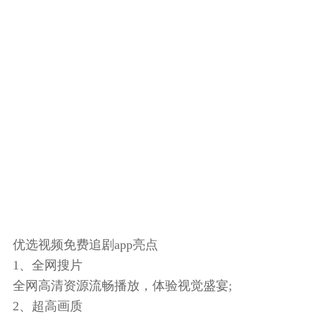
优选视频免费追剧app亮点
1、全网搜片
全网高清资源流畅播放，体验视觉盛宴;
2、超高画质