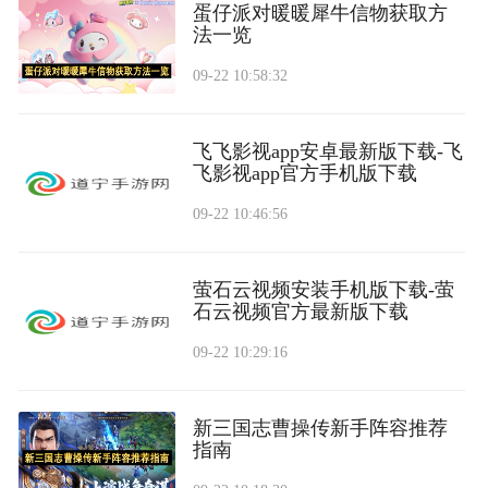
蛋仔派对暖暖犀牛信物获取方
法一览
09-22 10:58:32
飞飞影视app安卓最新版下载-飞
飞影视app官方手机版下载
09-22 10:46:56
萤石云视频安装手机版下载-萤
石云视频官方最新版下载
09-22 10:29:16
新三国志曹操传新手阵容推荐
指南