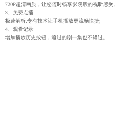
720P超清画质，让您随时畅享影院般的视听感受;
3、免费点播
极速解析,专有技术让手机播放更流畅快捷;
4、观看记录
增加播放历史按钮，追过的剧一集也不错过。