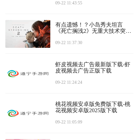
09-22 11:43:55
有点遗憾！？小岛秀夫坦言
《死亡搁浅2》无重大技术突
破，但细节更多！
09-22 11:37:30
虾皮视频去广告最新版下载-虾
皮视频去广告正版下载
09-22 11:24:24
桃花视频安卓版免费版下载-桃
花视频安卓版2025版下载
09-22 11:05:09