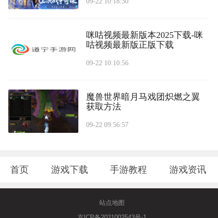
09-22 10:18:30
咪咕视频最新版本2025下载-咪
咕视频最新版正版下载
09-22 10:10:56
魔兽世界暗月马戏团炽燃之翼
获取方法
09-22 09:56:57
首页
游戏下载
手游教程
游戏资讯
站点地图
京ICP备2021002543号-1