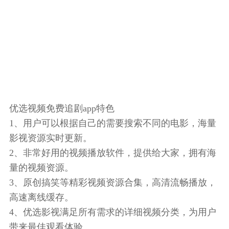
优选视频免费追剧app特色
1、用户可以根据自己的需要搜索不同的电影，海量
影视资源实时更新。
2、非常好用的视频播放软件，提供给大家，拥有海
量的视频资源。
3、原创搞笑等精彩视频资源合集，高清流畅播放，
高速离线缓存。
4、优选影视满足所有需求的详细视频分类，为用户
带来最佳观看体验。