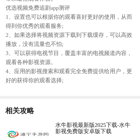
优选视频免费追剧app测评
1、设置也可以根据你的观看喜好更好的使用，从而
得到你优秀的观看服务;
2、如果选择将视频资源下载到下载缓存，可以高效
播放，没有流量也不怕;
3、可以获得电视节目，覆盖丰富的电视频道内容，
观看各种影视资源。
4、应用的影视搜索和观看完全免费提供给用户，更
好的获得你的观看选择;
相关攻略
水牛影视最新版2025下载-水牛
影视免费版安卓版下载