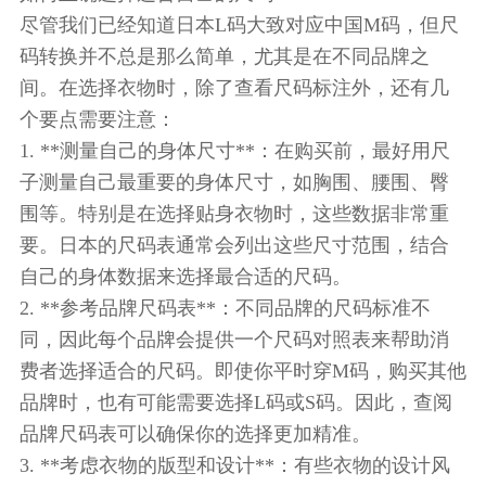
尽管我们已经知道日本L码大致对应中国M码，但尺
码转换并不总是那么简单，尤其是在不同品牌之
间。在选择衣物时，除了查看尺码标注外，还有几
个要点需要注意：
1. **测量自己的身体尺寸**：在购买前，最好用尺
子测量自己最重要的身体尺寸，如胸围、腰围、臀
围等。特别是在选择贴身衣物时，这些数据非常重
要。日本的尺码表通常会列出这些尺寸范围，结合
自己的身体数据来选择最合适的尺码。
2. **参考品牌尺码表**：不同品牌的尺码标准不
同，因此每个品牌会提供一个尺码对照表来帮助消
费者选择适合的尺码。即使你平时穿M码，购买其他
品牌时，也有可能需要选择L码或S码。因此，查阅
品牌尺码表可以确保你的选择更加精准。
3. **考虑衣物的版型和设计**：有些衣物的设计风