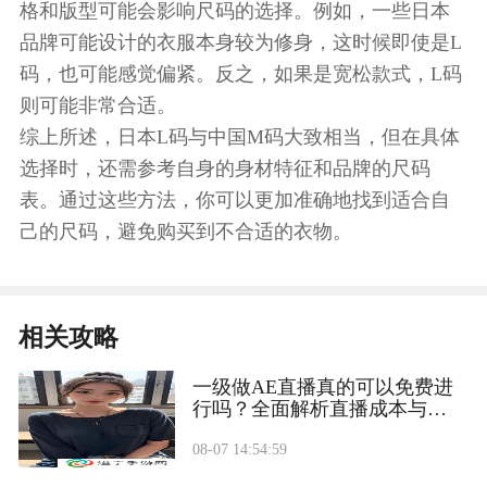
格和版型可能会影响尺码的选择。例如，一些日本
品牌可能设计的衣服本身较为修身，这时候即使是L
码，也可能感觉偏紧。反之，如果是宽松款式，L码
则可能非常合适。
综上所述，日本L码与中国M码大致相当，但在具体
选择时，还需参考自身的身材特征和品牌的尺码
表。通过这些方法，你可以更加准确地找到适合自
己的尺码，避免购买到不合适的衣物。
相关攻略
一级做AE直播真的可以免费进
行吗？全面解析直播成本与收
益
08-07 14:54:59