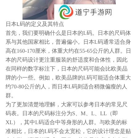
日本L码的定义及其特点
首先，我们要明确什么是日本的L码。日本的尺码体
系与其他国家相比，普遍偏小。日本L码通常适合身
高在160-170厘米，体重大约在55-65公斤的人群。日
本的尺码设计更注重服装的舒适度和合体性，因此
在同样的数字标注下，日本的尺码可能会比欧美品
牌的小一些。例如，欧美品牌的L码可能适合体重大
约70-80公斤的人，而日本L码则适合稍微偏瘦的人
群。
为了更加清楚地理解，大家可以参考日本的常见尺
码表。日本的尺码标注分为S、M、L、LL（即
XL），其中L码适合中等身形的人群。与欧美的标
准相比，日本的L码不会太宽松，它的设计理念是贴