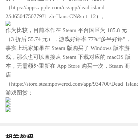
（https://apps.apple.com/us/app/dead-island-
2/id6504750779?l=zh-Hans-CN&mt=12）。
作为比较，目前本作在 Steam 平台国区为 185.8 元
（3 折后 55.74 元），游戏好评率 77%“多半好评”，
事实上玩家如果在 Steam 版购买了 Windows 版本游
戏，那么也可以直接从 Steam 下载对应的 macOS 版
本，无需额外重新在 App Store 购买一次，Steam 商
店
（https://store.steampowered.com/app/934700/Dead_Isl
游戏图赏：
相关教程