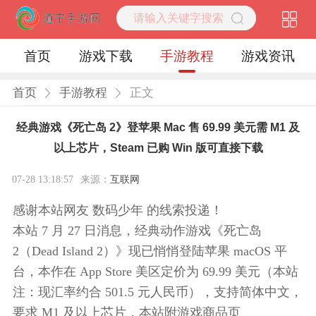
首页
游戏下载
手游教程
游戏资讯
首页
手游教程
正文
经典游戏《死亡岛 2》登苹果 Mac 售 69.99 美元需 M1 及
以上芯片，Steam 已购 Win 版可直接下载
07-28 13:18:57
来源：
互联网
感谢本站网友 数码少年 的线索投递！
本站 7 月 27 日消息，经典动作游戏《死亡岛
2（Dead Island 2）》现已悄悄登陆苹果 macOS 平
台，本作在 App Store 美区定价为 69.99 美元（本站
注：现汇率约合 501.5 元人民币），支持简体中文，
要求 M1 及以上芯片，本站附游戏商品页