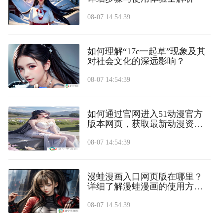
08-07 14:54:39
如何理解“17c一起草”现象及其
对社会文化的深远影响？
08-07 14:54:39
如何通过官网进入51动漫官方
版本网页，获取最新动漫资
源？
08-07 14:54:39
漫蛙漫画入口网页版在哪里？
详细了解漫蛙漫画的使用方法
和入口
08-07 14:54:39