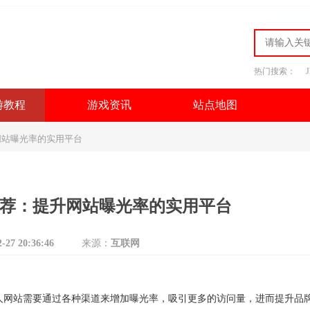
热门搜索：
游教程
游戏资讯
站点地图
网站曝光率的实用平台
站推荐：提升网站曝光率的实用平台
2-27 20:36:46
来源：
互联网
个人网站需要通过各种渠道来增加曝光率，吸引更多的访问量，进而提升品