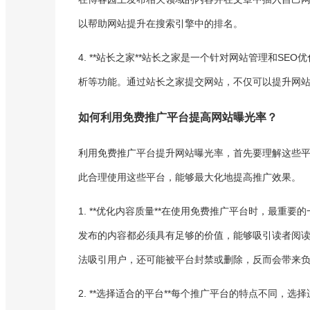
以帮助网站提升在搜索引擎中的排名。
4. **站长之家**站长之家是一个针对网站管理和S
析等功能。通过站长之家提交网站，不仅可以提升网
如何利用免费推广平台提高网站曝光率？
利用免费推广平台提升网站曝光率，首先要理解这些
此合理使用这些平台，能够最大化地提高推广效果。
1. **优化内容质量**在使用免费推广平台时，最
发布的内容都必须具有足够的价值，能够吸引读者阅
法吸引用户，还可能被平台封禁或删除，反而会带来
2. **选择适合的平台**每个推广平台的特点不同