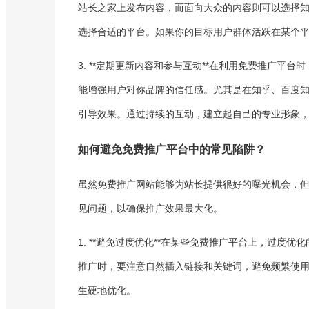
站长之家上发布内容，而面向大众的内容则可以选择
选择合适的平台。如果你的目标用户群体活跃在某个
3. **定期更新内容和参与互动**在利用免费推广
能增强用户对你品牌的信任感。尤其是在知乎、百度
引导效果。通过持续的互动，建立起自己的专业形象
如何避免免费推广平台中的常见陷阱？
虽然免费推广网站能够为站长提供很好的曝光机会，
见问题，以确保推广效果最大化。
1. **避免过度优化**在某些免费推广平台上，过度
推广时，要注意自然插入链接和关键词，避免频繁使
生硬地优化。