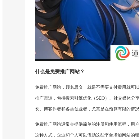
什么是免费推广网站？
免费推广网站，顾名思义，就是不需要支付费用就可
推广渠道，包括搜索引擎优化（SEO）、社交媒体分
长、博客作者和各类创业者，尤其是在预算有限的情
免费推广网站通常会提供简单的注册和使用流程，用
这种方式，企业和个人可以借助这些平台增加网站的