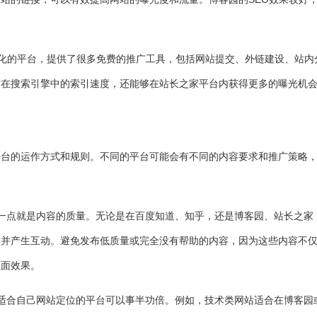
EO优化的平台，提供了很多免费的推广工具，包括网站提交、外链建设、站内
站在搜索引擎中的索引速度，还能够在站长之家平台内获得更多的曝光机
平台的运作方式和规则。不同的平台可能会有不同的内容要求和推广策略
重要的一点就是内容的质量。无论是在百度知道、知乎，还是博客园、站长之家
读并产生互动。避免发布低质量或完全没有帮助的内容，因为这些内容不
负面效果。
，选择适合自己网站定位的平台可以事半功倍。例如，技术类网站适合在博客园