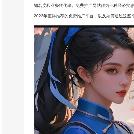
知名度和业务转化率。免费推广网站作为一种经济实
2023年值得推荐的免费推广平台，以及如何通过这些