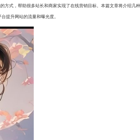
惠的方式，帮助很多站长和商家实现了在线营销目标。本篇文章将介绍几
平台提升网站的流量和曝光度。