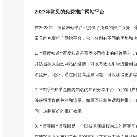
2023年常见的免费推广网站平台
在2023年，很多网站平台都提供了免费的推广服务
常见的免费推广网站平台，它们分别有不同的优势和
1. **百度知道**百度知道是百度公司推出的问答
并适当插入自己网站的链接，可以有效地引导流量到
名提升。此外，通过回答高流量问题，可以获得更多
2. **知乎**知乎是国内知名的知识分享平台，它
够获得更多的关注和流量。如果回答相关话题并带上
问，达到更好的推广效果。
3. **博客园**博客园是一个以技术和编程为主的
在博客园上发布相关领域的内容并在文章中插入自己网