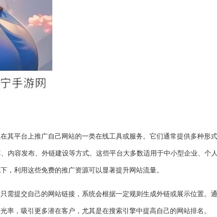
以在其平台上推广自己网站的一类在线工具或服务。它们通常提供多种形
享、内容发布、外链建设等方式。这些平台大多数适用于中小型企业、个
况下，利用这些免费的推广资源可以显著提升网站流量。
户只需提交自己的网站链接，系统会根据一定规则生成外链或展示位置。
曝光率，吸引更多潜在客户，尤其是在搜索引擎中提高自己的网站排名。