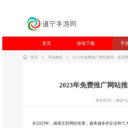
首页
游戏下载
手
首页
手游教程
2023年免费推广网站推荐：提升
2023年免费推广网
发布时间：
2024-1
在2023年，随着互联网的发展，越来越多的企业和