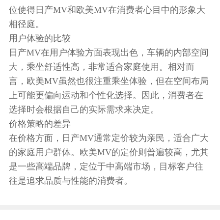
位使得日产MV和欧美MV在消费者心目中的形象大
相径庭。
用户体验的比较
日产MV在用户体验方面表现出色，车辆的内部空间
大，乘坐舒适性高，非常适合家庭使用。相对而
言，欧美MV虽然也很注重乘坐体验，但在空间布局
上可能更偏向运动和个性化选择。因此，消费者在
选择时会根据自己的实际需求来决定。
价格策略的差异
在价格方面，日产MV通常定价较为亲民，适合广大
的家庭用户群体。欧美MV的定价则普遍较高，尤其
是一些高端品牌，定位于中高端市场，目标客户往
往是追求品质与性能的消费者。