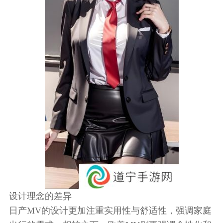
设计理念的差异
日产MV的设计更加注重实用性与舒适性，强调家庭