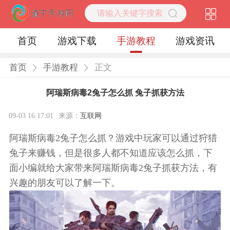
首页
游戏下载
手游教程
游戏资讯
首页
手游教程
正文
阿瑞斯病毒2兔子怎么抓 兔子抓获方法
09-03 16:17:01
来源：
互联网
阿瑞斯病毒2兔子怎么抓？游戏中玩家可以通过狩猎
兔子来赚钱，但是很多人都不知道应该怎么抓，下
面小编就给大家带来阿瑞斯病毒2兔子抓获方法，有
兴趣的朋友可以了解一下。