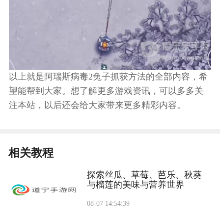
以上就是阿瑞斯病毒2兔子抓获方法的全部内容，希
望能帮到大家。想了解更多游戏资讯，可以多多关
注本站，以后还会给大家带来更多精彩内容。
相关教程
探索丝瓜、草莓、芭乐、秋葵
与榴莲的美味与营养世界
08-07 14:54:39