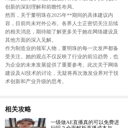
创新的深刻理解和前瞻性布局。
然而，关于董明珠在2025年**期间的具体建议内
容，目前尚未对外公布。各界人士正密切关注后续
的相关消息，期待能了解更多关于她在网络建设及
其他方面的深入见解。
作为制造业的领军人物，董明珠的每一次发声都备
受关注。她的观点不仅反映了行业的前沿趋势，也
为企业的未来发展提供了重要参考。此次关于网络
建设及AI技术的讨论，无疑将再次激发业界对于技
术创新和产业升级的思考。
相关攻略
一级做AE直播真的可以免费进
行吗？全面解析直播成本与收