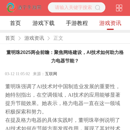
首页
游戏下载
手游教程
游戏资讯
首页
游戏资讯
正文
董明珠2025两会前瞻：聚焦网络建设，AI技术如何助力格
力电器节能？
03-12 11:05:02
来源：
互联网
董明珠强调了AI技术对中国制造业发展的重要性，
她特别指出，在空调领域，AI技术的应用能够显著
提升节能效果。她表示，格力电器一直在这一领域
积极探索和努力。
在提及格力电器的具体实践时，董明珠举例说明了
AI技术如何在节能方面发挥作用，展现了其对技术